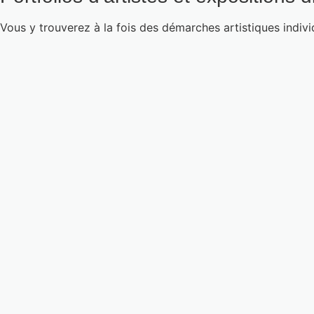
Vous y trouverez à la fois des démarches artistiques indivi