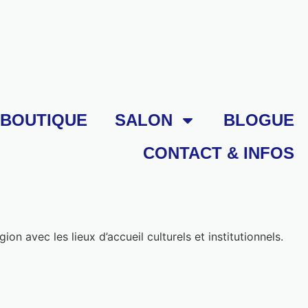
BOUTIQUE
SALON
BLOGUE
CONTACT & INFOS
n avec les lieux d’accueil culturels et institutionnels.