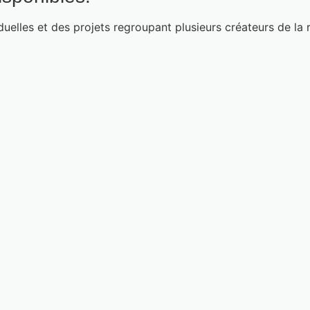
duelles et des projets regroupant plusieurs créateurs de la 