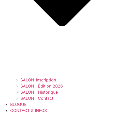
SALON-Inscription
SALON | Édition 2026
SALON | Historique
SALON | Contact
BLOGUE
CONTACT & INFOS