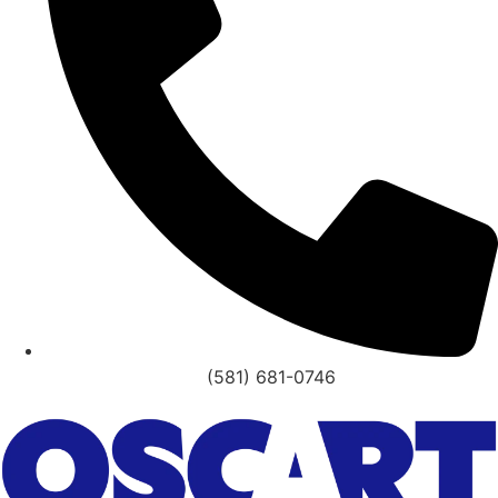
(581) 681-0746