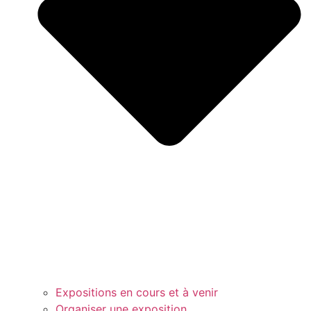
Expositions en cours et à venir
Organiser une exposition