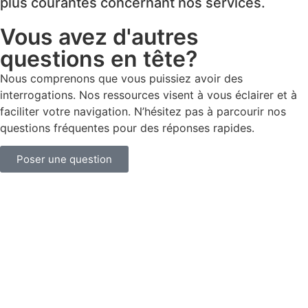
plus courantes concernant nos services.
Vous avez d'autres
questions en tête?
Nous comprenons que vous puissiez avoir des
interrogations. Nos ressources visent à vous éclairer et à
faciliter votre navigation. N’hésitez pas à parcourir nos
questions fréquentes pour des réponses rapides.
Poser une question