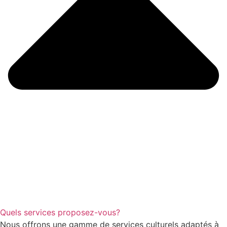
Quels services proposez-vous?
Nous offrons une gamme de services culturels adaptés à