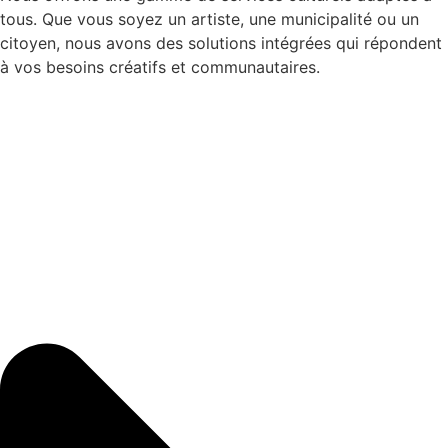
tous. Que vous soyez un artiste, une municipalité ou un
citoyen, nous avons des solutions intégrées qui répondent
à vos besoins créatifs et communautaires.