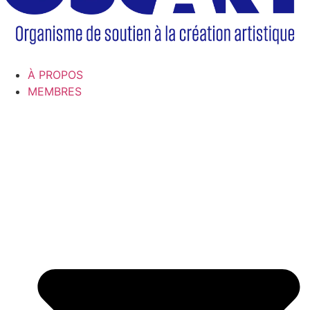
À PROPOS
MEMBRES