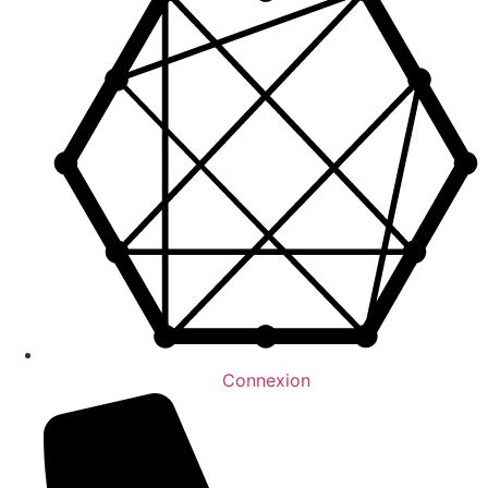
Connexion