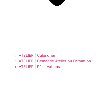
ATELIER | Calendrier
ATELIER | Demande Atelier ou Formation
ATELIER | Réservations