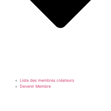
Liste des membres créateurs
Devenir Membre