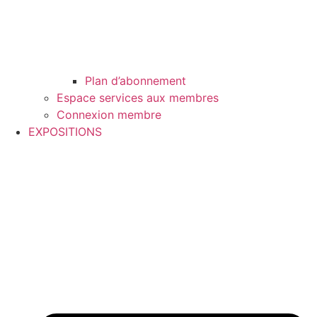
Plan d’abonnement
Espace services aux membres
Connexion membre
EXPOSITIONS