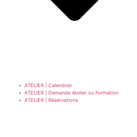
ATELIER | Calendrier
ATELIER | Demande Atelier ou Formation
ATELIER | Réservations