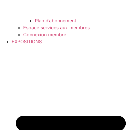
Plan d’abonnement
Espace services aux membres
Connexion membre
EXPOSITIONS