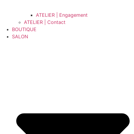
ATELIER | Engagement
ATELIER | Contact
BOUTIQUE
SALON