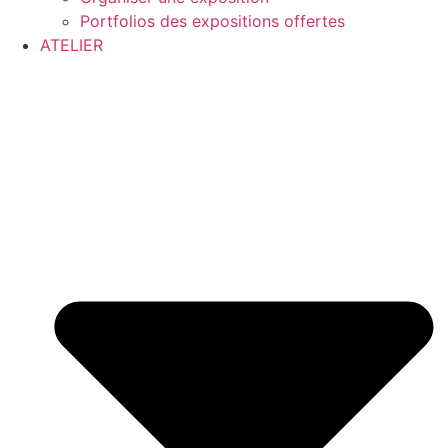
Portfolios des expositions offertes
ATELIER