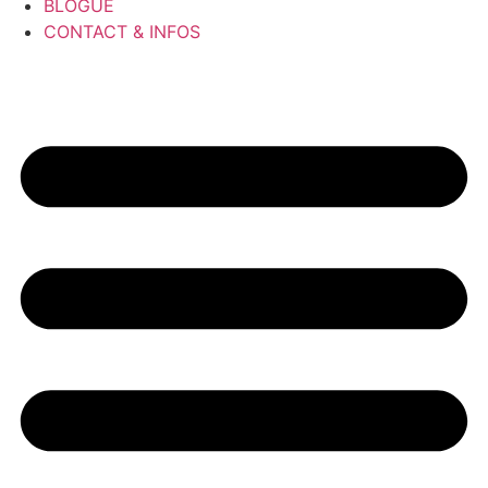
BLOGUE
CONTACT & INFOS