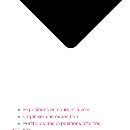
Expositions en cours et à venir
Organiser une exposition
Portfolios des expositions offertes