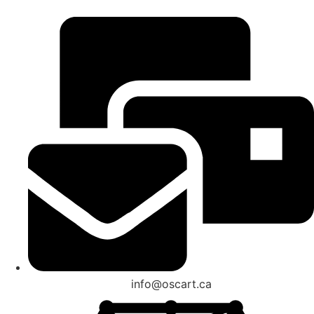
info@oscart.ca