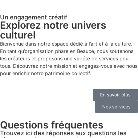
Un engagement créatif
Explorez notre univers
culturel
Bienvenue dans notre espace dédié à l’art et à la culture.
En tant qu’organisation phare en Beauce, nous soutenons
les créateurs et proposons une variété de services pour
tous. Découvrez notre mission et engagez-vous avec nous
pour enrichir notre patrimoine collectif.
En savoir plus
Nos services
Questions fréquentes
Trouvez ici des réponses aux questions les