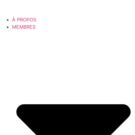
À PROPOS
MEMBRES