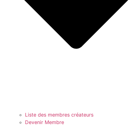
Liste des membres créateurs
Devenir Membre