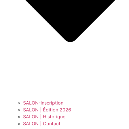
SALON-Inscription
SALON | Édition 2026
SALON | Historique
SALON | Contact