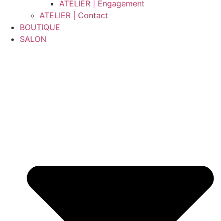
ATELIER | Engagement
ATELIER | Contact
BOUTIQUE
SALON