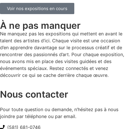
Voir nos expositions en cours
À ne pas manquer
Ne manquez pas les expositions qui mettent en avant le
talent des artistes d’ici. Chaque visite est une occasion
d’en apprendre davantage sur le processus créatif et de
rencontrer des passionnés d’art. Pour chaque exposition,
nous avons mis en place des visites guidées et des
événements spéciaux. Restez connectés et venez
découvrir ce qui se cache derrière chaque œuvre.
Nous contacter
Pour toute question ou demande, n’hésitez pas à nous
joindre par téléphone ou par email.
(581) 681-0746