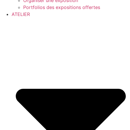
Organiser une exposition
Portfolios des expositions offertes
ATELIER