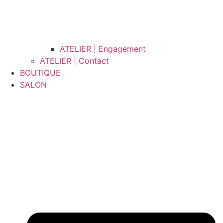
ATELIER | Engagement
ATELIER | Contact
BOUTIQUE
SALON