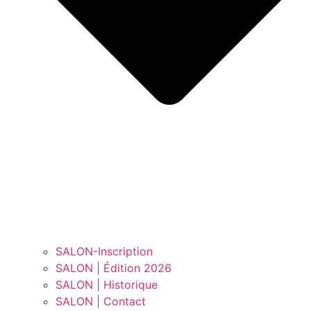
SALON-Inscription
SALON | Édition 2026
SALON | Historique
SALON | Contact