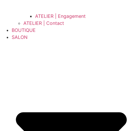
ATELIER | Engagement
ATELIER | Contact
BOUTIQUE
SALON