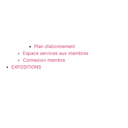
Plan d’abonnement
Espace services aux membres
Connexion membre
EXPOSITIONS