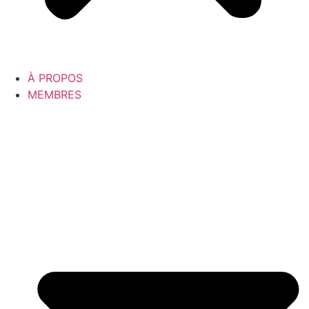
À PROPOS
MEMBRES