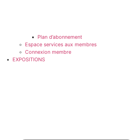
Plan d’abonnement
Espace services aux membres
Connexion membre
EXPOSITIONS