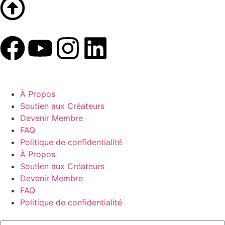
À Propos
Soutien aux Créateurs
Devenir Membre
FAQ
Politique de confidentialité
À Propos
Soutien aux Créateurs
Devenir Membre
FAQ
Politique de confidentialité