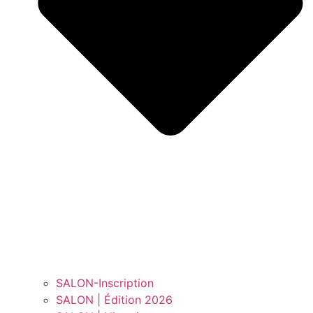
SALON-Inscription
SALON | Édition 2026