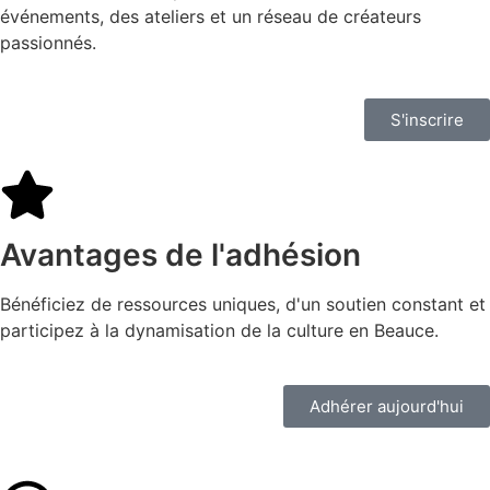
événements, des ateliers et un réseau de créateurs
passionnés.
S'inscrire
Avantages de l'adhésion
Bénéficiez de ressources uniques, d'un soutien constant et
participez à la dynamisation de la culture en Beauce.
Adhérer aujourd'hui