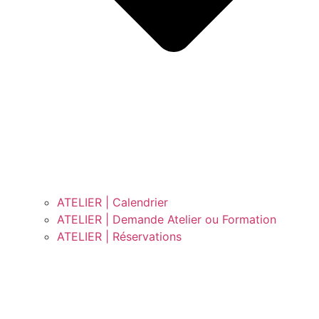
ATELIER | Calendrier
ATELIER | Demande Atelier ou Formation
ATELIER | Réservations