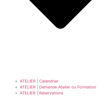
ATELIER | Calendrier
ATELIER | Demande Atelier ou Formation
ATELIER | Réservations