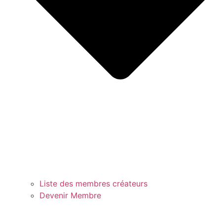
Liste des membres créateurs
Devenir Membre