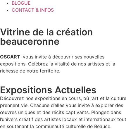
BLOGUE
CONTACT & INFOS
Vitrine de la création
beauceronne
OSCART
vous invite à découvrir ses nouvelles
expositions. Célébrez la vitalité de nos artistes et la
richesse de notre territoire.
Expositions Actuelles
Découvrez nos expositions en cours, où l’art et la culture
prennent vie. Chacune d’elles vous invite à explorer des
œuvres uniques et des récits captivants. Plongez dans
l’univers créatif des artistes locaux et internationaux tout
en soutenant la communauté culturelle de Beauce.