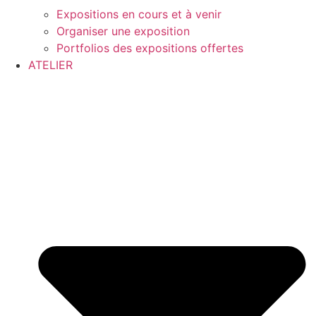
Expositions en cours et à venir
Organiser une exposition
Portfolios des expositions offertes
ATELIER