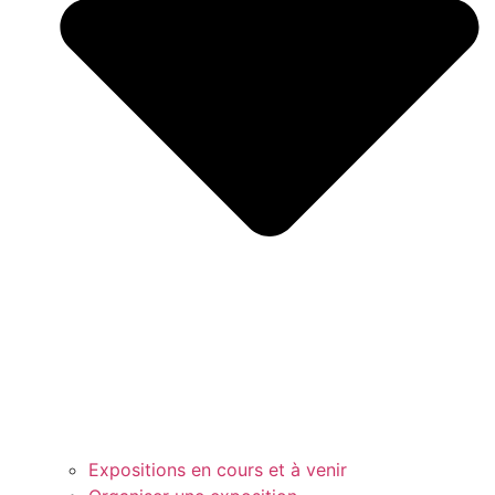
Expositions en cours et à venir