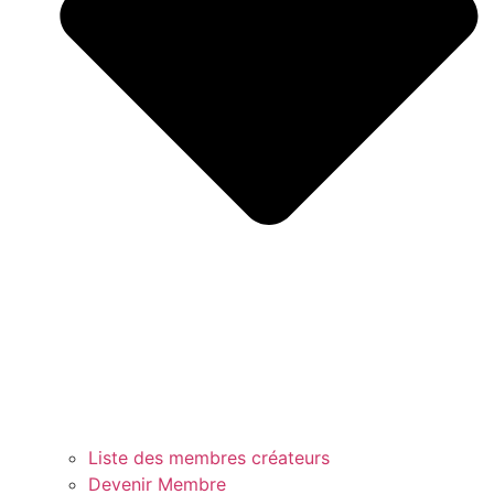
Liste des membres créateurs
Devenir Membre