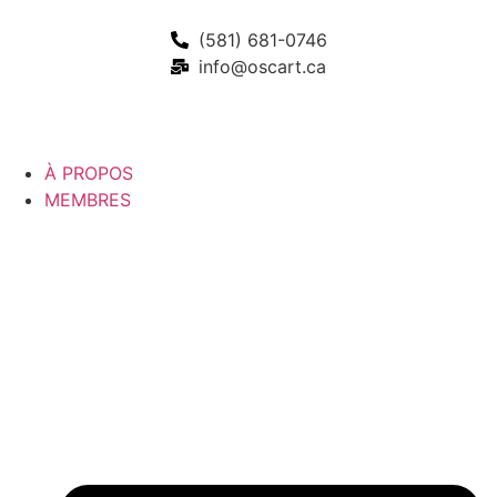
(581) 681-0746
info@oscart.ca
À PROPOS
MEMBRES