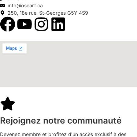
info@oscart.ca
250, 18e rue, St-Georges G5Y 4S9
Rejoignez notre communauté
Devenez membre et profitez d'un accès exclusif à des