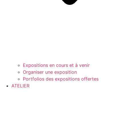
Expositions en cours et à venir
Organiser une exposition
Portfolios des expositions offertes
ATELIER