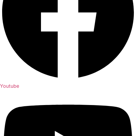
Youtube