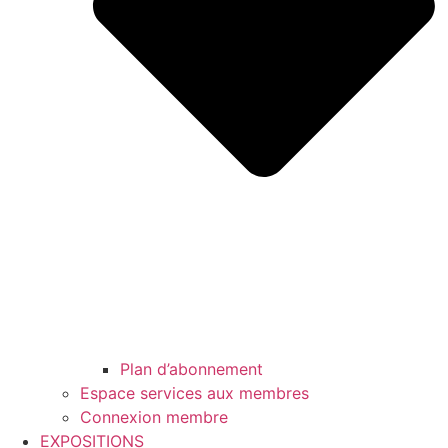
Plan d’abonnement
Espace services aux membres
Connexion membre
EXPOSITIONS