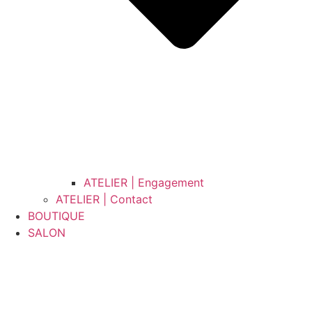
ATELIER | Engagement
ATELIER | Contact
BOUTIQUE
SALON