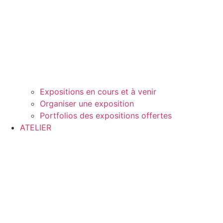
Expositions en cours et à venir
Organiser une exposition
Portfolios des expositions offertes
ATELIER