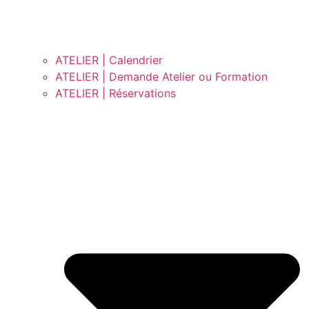
ATELIER | Calendrier
ATELIER | Demande Atelier ou Formation
ATELIER | Réservations