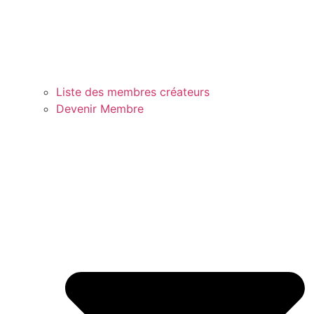
Liste des membres créateurs
Devenir Membre