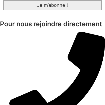
Pour nous rejoindre directement