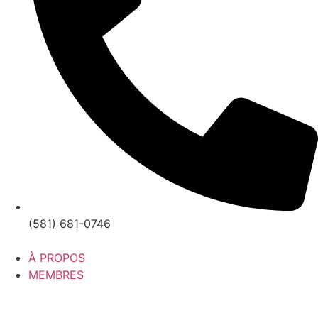
(581) 681-0746
À PROPOS
MEMBRES