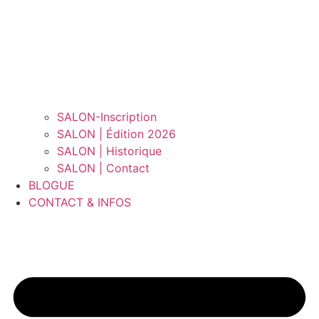
SALON-Inscription
SALON | Édition 2026
SALON | Historique
SALON | Contact
BLOGUE
CONTACT & INFOS