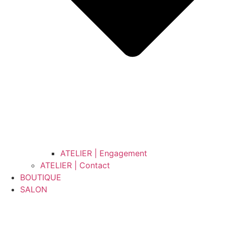
ATELIER | Engagement
ATELIER | Contact
BOUTIQUE
SALON