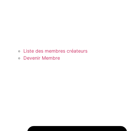
Liste des membres créateurs
Devenir Membre