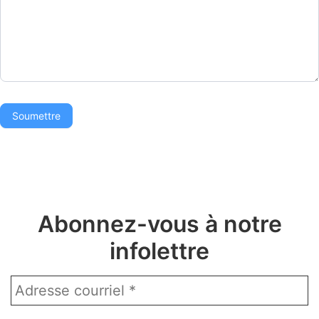
Abonnez-vous à notre
infolettre