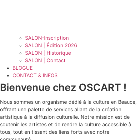
SALON-Inscription
SALON | Édition 2026
SALON | Historique
SALON | Contact
BLOGUE
CONTACT & INFOS
Bienvenue chez OSCART !
Nous sommes un organisme dédié à la culture en Beauce,
offrant une palette de services allant de la création
artistique à la diffusion culturelle. Notre mission est de
soutenir les artistes et de rendre la culture accessible à
tous, tout en tissant des liens forts avec notre
communauté.