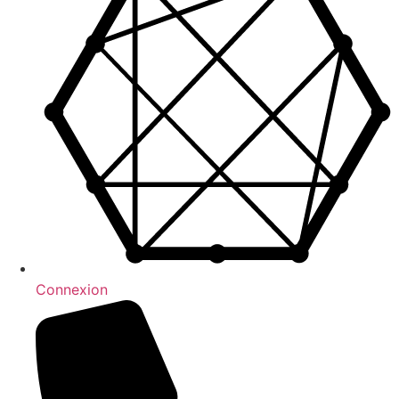
Connexion