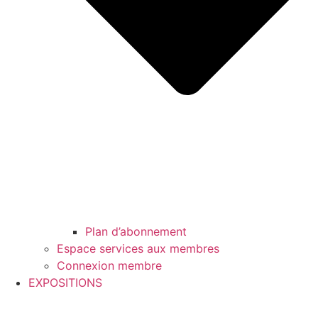
Plan d’abonnement
Espace services aux membres
Connexion membre
EXPOSITIONS