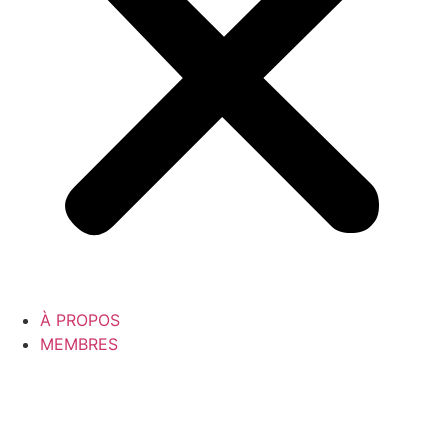
À PROPOS
MEMBRES