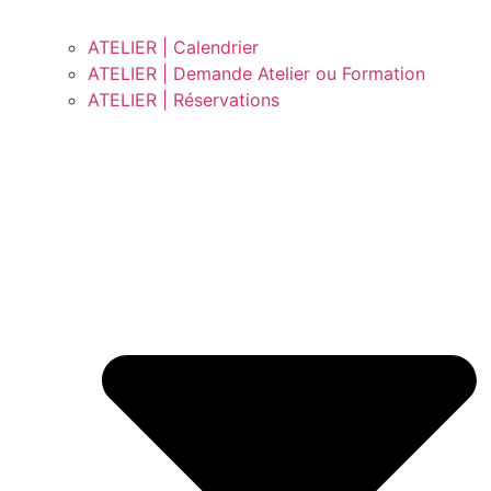
ATELIER | Calendrier
ATELIER | Demande Atelier ou Formation
ATELIER | Réservations