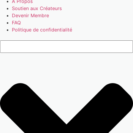
À Propos
Soutien aux Créateurs
Devenir Membre
FAQ
Politique de confidentialité