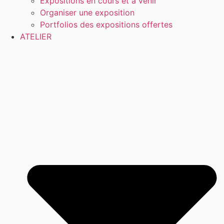
Expositions en cours et à venir
Organiser une exposition
Portfolios des expositions offertes
ATELIER