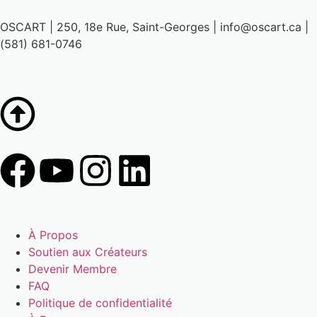
OSCART | 250, 18e Rue, Saint-Georges | info@oscart.ca |
(581) 681-0746
À Propos
Soutien aux Créateurs
Devenir Membre
FAQ
Politique de confidentialité