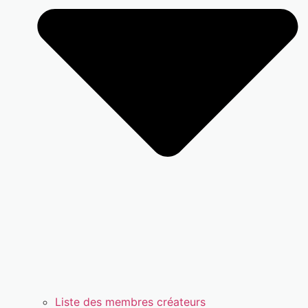
Liste des membres créateurs