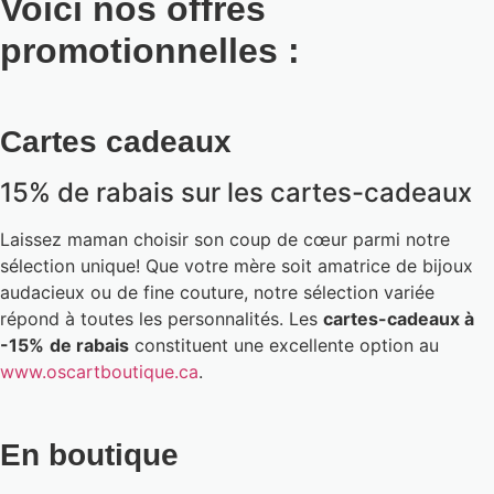
Voici nos offres
promotionnelles :
Cartes cadeaux
15% de rabais sur les cartes-cadeaux
Laissez maman choisir son coup de cœur parmi notre
sélection unique! Que votre mère soit amatrice de bijoux
audacieux ou de fine couture, notre sélection variée
répond à toutes les personnalités. Les
cartes-cadeaux à
-15%
de rabais
constituent une excellente option au
www.oscartboutique.ca
.
En boutique