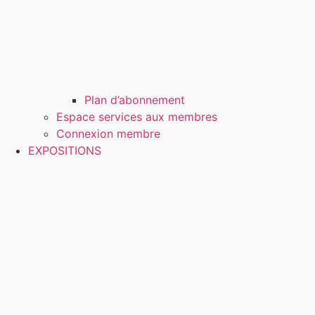
Plan d’abonnement
Espace services aux membres
Connexion membre
EXPOSITIONS