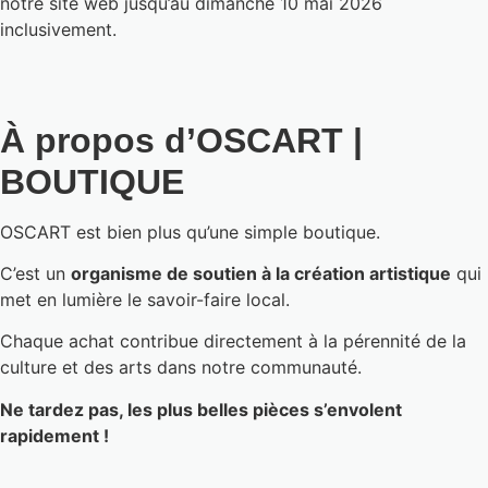
notre site web jusqu’au dimanche 10 mai 2026
inclusivement.
À propos d’OSCART |
BOUTIQUE
OSCART est bien plus qu’une simple boutique.
C’est un
organisme de soutien à la création artistique
qui
met en lumière le savoir-faire local.
Chaque achat contribue directement à la pérennité de la
culture et des arts dans notre communauté.
Ne tardez pas, les plus belles pièces s’envolent
rapidement !