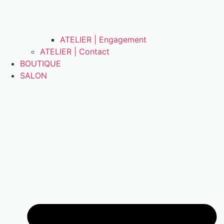
ATELIER | Engagement
ATELIER | Contact
BOUTIQUE
SALON