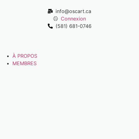
info@oscart.ca
Connexion
(581) 681-0746
À PROPOS
MEMBRES