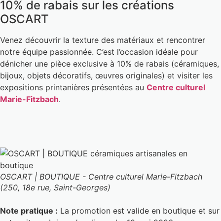
10% de rabais sur les créations
OSCART
Venez découvrir la texture des matériaux et rencontrer
notre équipe passionnée. C’est l’occasion idéale pour
dénicher une pièce exclusive à 10% de rabais (céramiques,
bijoux, objets décoratifs, œuvres originales) et visiter les
expositions printanières présentées au
Centre culturel
Marie-Fitzbach
.
OSCART | BOUTIQUE - Centre culturel Marie-Fitzbach
(250, 18e rue, Saint-Georges)
Note pratique :
La promotion est valide en boutique et sur