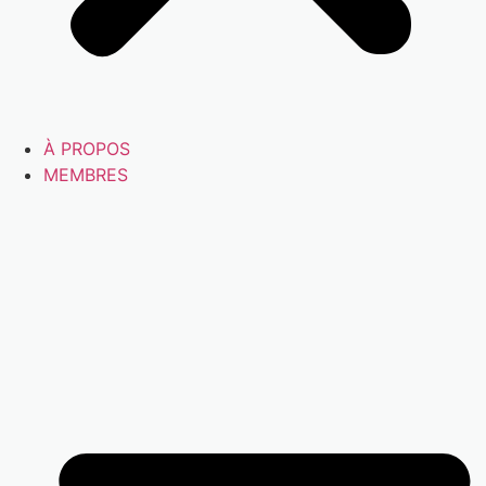
À PROPOS
MEMBRES