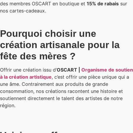
des membres OSCART en boutique et
15% de rabais
sur
nos cartes-cadeaux.
Pourquoi choisir une
création artisanale pour la
fête des mères ?
Offrir une création issu d’
OSCART |
Organisme de soutien
à la création artistique
, c’est offrir une pièce unique qui a
une âme. Contrairement aux produits de grande
consommation, nos créations racontent une histoire et
soutiennent directement le talent des artistes de notre
région.