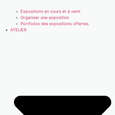
Expositions en cours et à venir
Organiser une exposition
Portfolios des expositions offertes
ATELIER