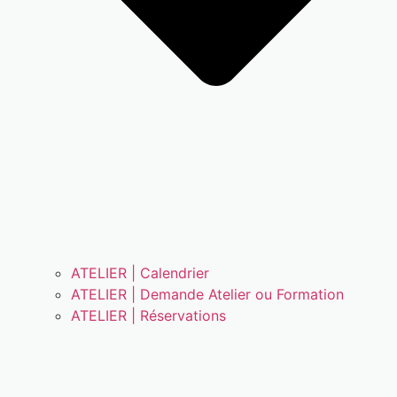
ATELIER | Calendrier
ATELIER | Demande Atelier ou Formation
ATELIER | Réservations