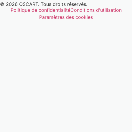
© 2026 OSCART. Tous droits réservés.
Politique de confidentialité
Conditions d'utilisation
Paramètres des cookies