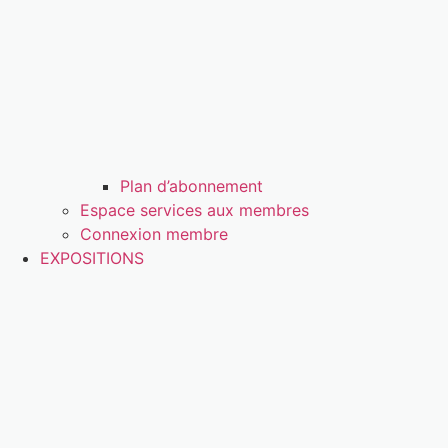
Plan d’abonnement
Espace services aux membres
Connexion membre
EXPOSITIONS