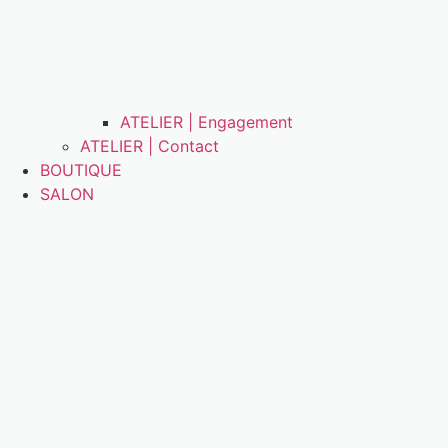
ATELIER | Engagement
ATELIER | Contact
BOUTIQUE
SALON