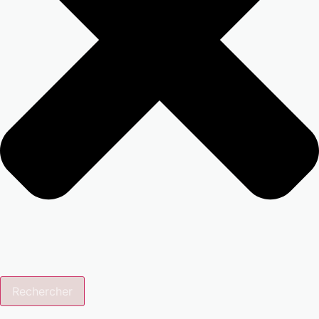
Rechercher