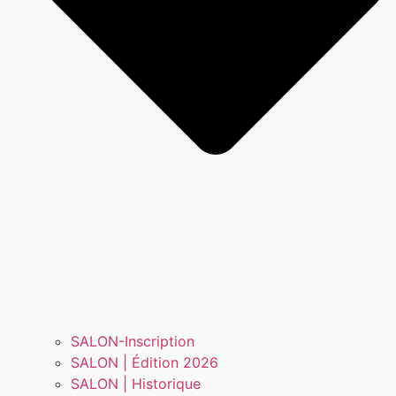
SALON-Inscription
SALON | Édition 2026
SALON | Historique