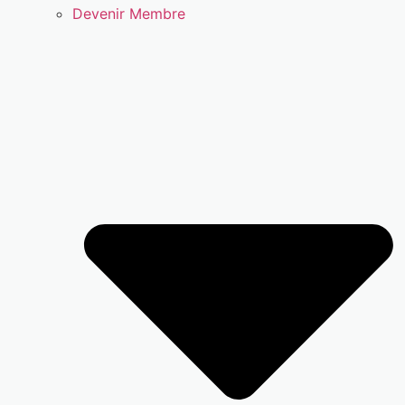
Devenir Membre