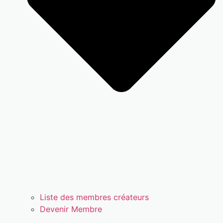
Liste des membres créateurs
Devenir Membre