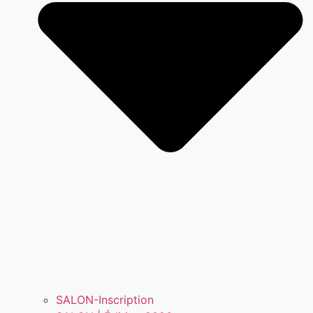
SALON-Inscription