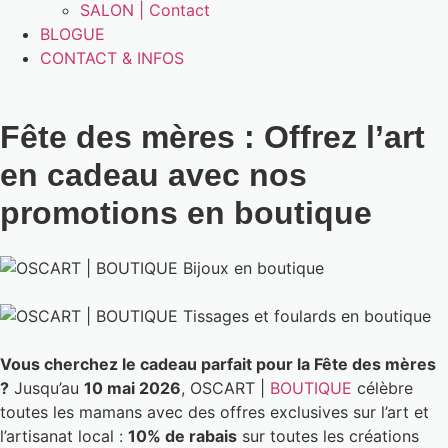
SALON | Contact
BLOGUE
CONTACT & INFOS
Fête des mères : Offrez l’art
en cadeau avec nos
promotions en boutique
Vous cherchez le cadeau parfait pour la Fête des mères
?
Jusqu’au
10 mai 2026
, OSCART |
BOUTIQUE
célèbre
toutes les mamans avec des offres exclusives sur l’art et
l’artisanat local :
10% de rabais
sur toutes les créations